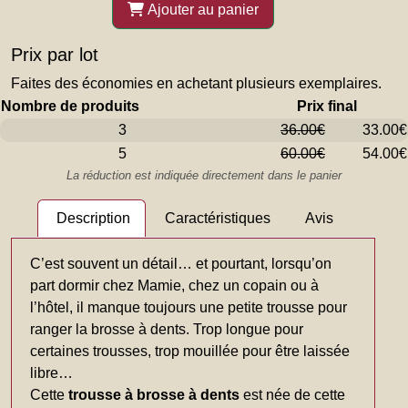
Ajouter au panier
Prix par lot
Faites des économies en achetant plusieurs exemplaires.
Nombre de produits
Prix final
3
36.00€
33.00€
5
60.00€
54.00€
La réduction est indiquée directement dans le panier
Description
Caractéristiques
Avis
C’est souvent un détail… et pourtant, lorsqu’on
part dormir chez Mamie, chez un copain ou à
l’hôtel, il manque toujours une petite trousse pour
ranger la brosse à dents. Trop longue pour
certaines trousses, trop mouillée pour être laissée
libre…
Cette
trousse à brosse à dents
est née de cette