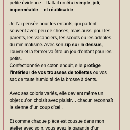
petite évidence : il fallait un
étui simple, joli,
imperméable… et réutilisable.
Je l’ai pensée pour les enfants, qui partent
souvent avec peu de choses, mais aussi pour les
parents, les vacanciers, les scouts ou les adeptes
du minimalisme. Avec son
zip sur le dessus
,
l'ouvrir et la fermer va être un jeu d'enfant pour les
petits.
Confectionnée en coton enduit, elle
protège
l’intérieur de vos trousses de toilettes
ou vos
sac de toute humidité de la brosse à dents.
Avec ses coloris variés, elle devient même un
objet qu’on choisit avec plaisir… chacun reconnaît
la sienne d’un coup d’œil.
Et comme chaque pièce est cousue dans mon
atelier avec soin, vous avez la garantie d’un