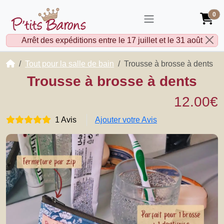
0
Arrêt des expéditions entre le 17 juillet et le 31 août
Accueil
Tout pour la salle de bain
Trousse à brosse à dents
Trousse à brosse à dents
12.00€
1 Avis
Ajouter votre Avis