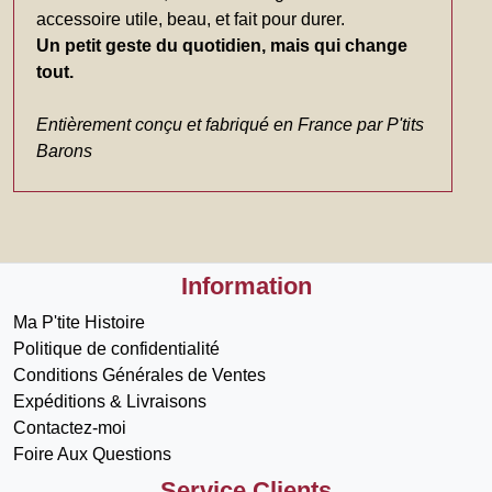
accessoire utile, beau, et fait pour durer.
Un petit geste du quotidien, mais qui change
tout.
Entièrement conçu et fabriqué en France par P'tits
Barons
Information
Ma P'tite Histoire
Politique de confidentialité
Conditions Générales de Ventes
Expéditions & Livraisons
Contactez-moi
Foire Aux Questions
Service Clients