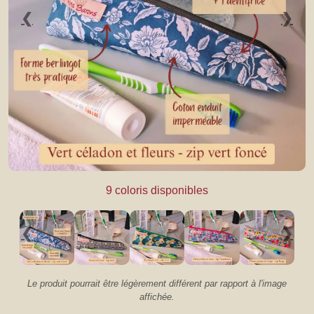
❮
❯
9 coloris disponibles
❮
❯
Le produit pourrait être légèrement différent par rapport à l'image
affichée.