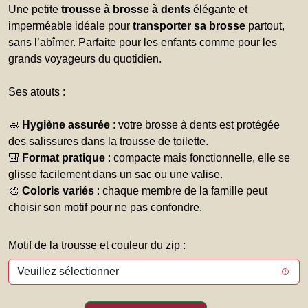
Une petite
trousse à brosse à dents
élégante et
imperméable idéale pour
transporter sa brosse
partout,
sans l’abîmer. Parfaite pour les enfants comme pour les
grands voyageurs du quotidien.
Ses atouts :
🧼
Hygiène assurée
: votre brosse à dents est protégée
des salissures dans la trousse de toilette.
🎒
Format pratique
: compacte mais fonctionnelle, elle se
glisse facilement dans un sac ou une valise.
🎨
Coloris variés
: chaque membre de la famille peut
choisir son motif pour ne pas confondre.
Motif de la trousse et couleur du zip :