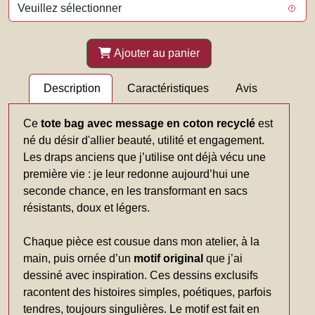
Ajouter au panier
Description
Caractéristiques
Avis
Ce
tote bag avec message en coton recyclé
est
né du désir d'allier beauté, utilité et engagement.
Les draps anciens que j’utilise ont déjà vécu une
première vie : je leur redonne aujourd’hui une
seconde chance, en les transformant en sacs
résistants, doux et légers.
Chaque pièce est cousue dans mon atelier, à la
main, puis ornée d’un
motif original
que j’ai
dessiné avec inspiration. Ces dessins exclusifs
racontent des histoires simples, poétiques, parfois
tendres, toujours singulières. Le motif est fait en