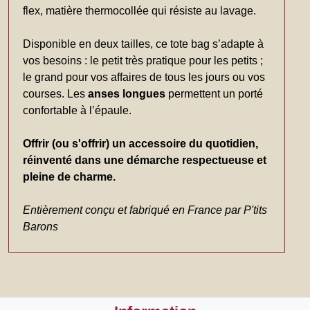
flex, matière thermocollée qui résiste au lavage.
Disponible en deux tailles, ce tote bag s’adapte à
vos besoins : le petit très pratique pour les petits ;
le grand pour vos affaires de tous les jours ou vos
courses. Les
anses longues
permettent un porté
confortable à l’épaule.
Offrir (ou s'offrir) un accessoire du quotidien,
réinventé dans une démarche respectueuse et
pleine de charme.
Entièrement conçu et fabriqué en France par P'tits
Barons