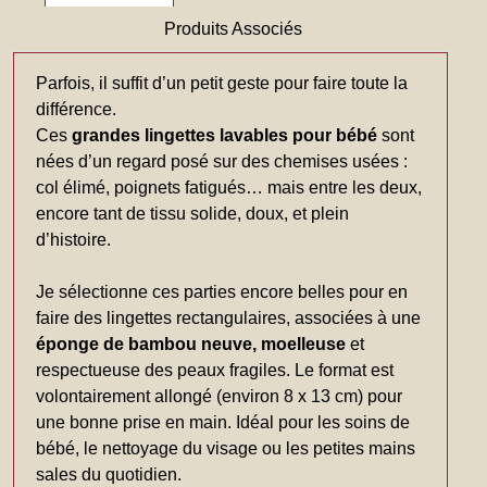
Produits Associés
Parfois, il suffit d’un petit geste pour faire toute la
différence.
Ces
grandes lingettes lavables pour bébé
sont
nées d’un regard posé sur des chemises usées :
col élimé, poignets fatigués… mais entre les deux,
encore tant de tissu solide, doux, et plein
d’histoire.
Je sélectionne ces parties encore belles pour en
faire des lingettes rectangulaires, associées à une
éponge de bambou neuve, moelleuse
et
respectueuse des peaux fragiles. Le format est
volontairement allongé (environ 8 x 13 cm) pour
une bonne prise en main. Idéal pour les soins de
bébé, le nettoyage du visage ou les petites mains
sales du quotidien.