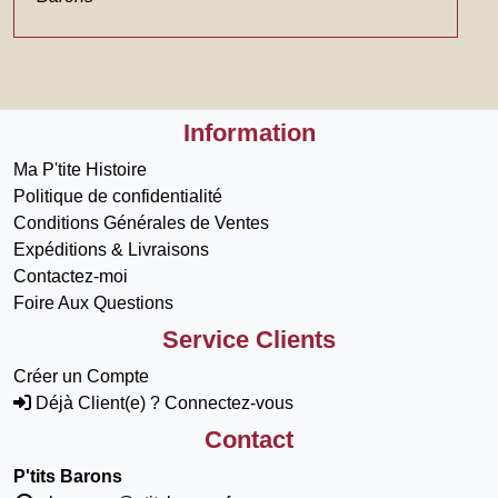
Information
Ma P'tite Histoire
Politique de confidentialité
Conditions Générales de Ventes
Expéditions & Livraisons
Contactez-moi
Foire Aux Questions
Service Clients
Créer un Compte
Déjà Client(e) ? Connectez-vous
Contact
P'tits Barons