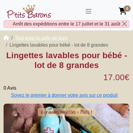
0
Arrêt des expéditions entre le 17 juillet et le 31 août
Accueil
Tout pour la salle de bain
Lingettes lavables pour bébé - lot de 8 grandes
Lingettes lavables pour bébé -
lot de 8 grandes
17.00€
0 Avis
Soyez le premier à donner votre avis sur ce produit