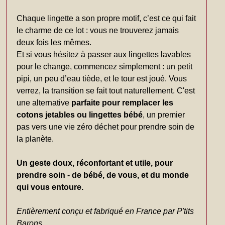
Chaque lingette a son propre motif, c’est ce qui fait
le charme de ce lot : vous ne trouverez jamais
deux fois les mêmes.
Et si vous hésitez à passer aux lingettes lavables
pour le change, commencez simplement : un petit
pipi, un peu d’eau tiède, et le tour est joué. Vous
verrez, la transition se fait tout naturellement. C'est
une alternative
parfaite pour remplacer les
cotons jetables ou lingettes bébé
, un premier
pas vers une vie zéro déchet pour prendre soin de
la planète.
Un geste doux, réconfortant et utile, pour
prendre soin - de bébé, de vous, et du monde
qui vous entoure.
Entièrement conçu et fabriqué en France par P'tits
Barons