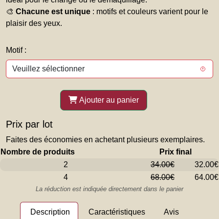
🎨
Chacune est unique
: motifs et couleurs varient pour le
plaisir des yeux.
Motif :
Ajouter au panier
Prix par lot
Faites des économies en achetant plusieurs exemplaires.
Nombre de produits
Prix final
2
34.00€
32.00€
4
68.00€
64.00€
La réduction est indiquée directement dans le panier
Description
Caractéristiques
Avis